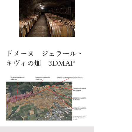
ドメーヌ ジェラール・
キヴィの畑 3DMAP