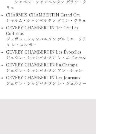
シャペル・シャンベルタン グラン・ク
リュ
CHARMES-CHAMBERTIN Grand Cru
シャルム・シャンベルタン グラン・クリュ
GEVREY-CHAMBERTIN 1er Cru Les
Corbeaux
ジュヴレ・シャンベルタン プルミエ・クリ
ュ レ・コルボー
GEVREY-CHAMBERTIN Les Évocelles
ジュヴレ・シャンベルタン レ・エヴォセル
GEVREY-CHAMBERTIN En Champs
ジュヴレ・シャンベルタン アン・シャン
GEVREY-CHAMBERTIN Les Journaux
ジュヴレ・シャンベルタン レ・ジュルノー