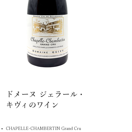
ドメーヌ ジェラール・
キヴィのワイン
CHAPELLE-CHAMBERTIN Grand Cru